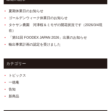
夏期休業日のお知らせ
ゴールデンウィーク休業日のお知らせ
タケサン農園 河津桜＆ミモザの開花状況です（2026/3/4現
在）
「第51回 FOODEX JAPAN 2026」出展のお知らせ
輸出事業計画の認定を受けました
カテゴリー
トピックス
一徳庵
告知
新商品