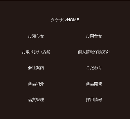
2024年2月
2023年10月
2023年3月
タケサンHOME
2022年10月
2022年9月
お知らせ
お問合せ
2022年8月
2021年9月
お取り扱い店舗
個人情報保護方針
2021年4月
会社案内
こだわり
2020年7月
2020年6月
商品紹介
商品開発
2019年10月
品質管理
採用情報