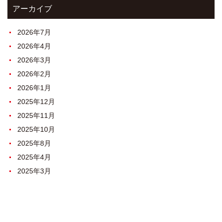
アーカイブ
2026年7月
2026年4月
2026年3月
2026年2月
2026年1月
2025年12月
2025年11月
2025年10月
2025年8月
2025年4月
2025年3月
2025年2月
2024年8月
2024年3月